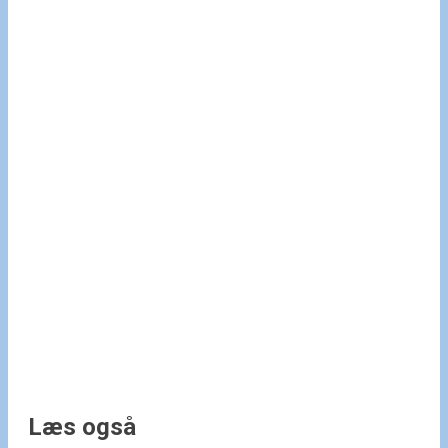
Læs også