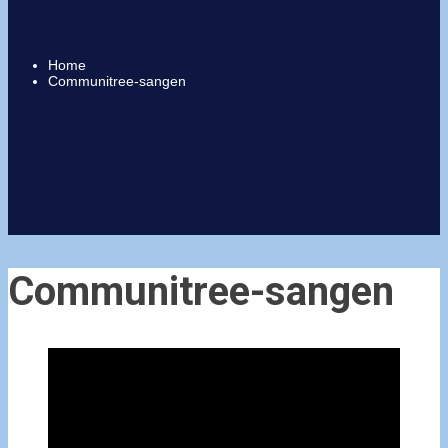
Home
Communitree-sangen
Communitree-sangen