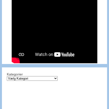
Kategorier