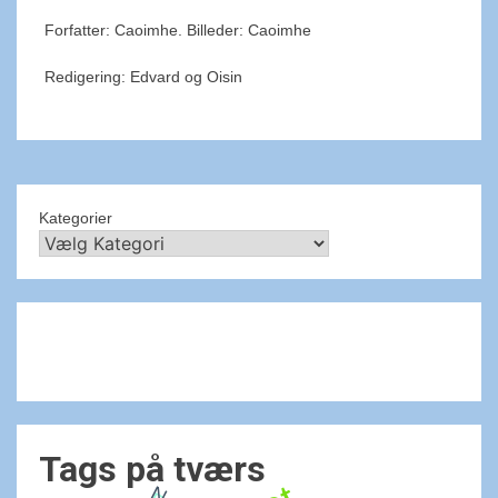
Forfatter: Caoimhe. Billeder: Caoimhe
Redigering: Edvard og Oisin
Kategorier
Tags på tværs